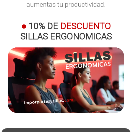
aumentas tu productividad.
●
10% DE
DESCUENTO
SILLAS ERGONOMICAS