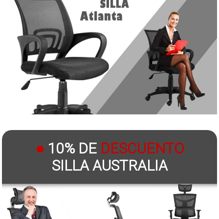
●
10% DE
DESCUENTO
SILLA AUSTRALIA