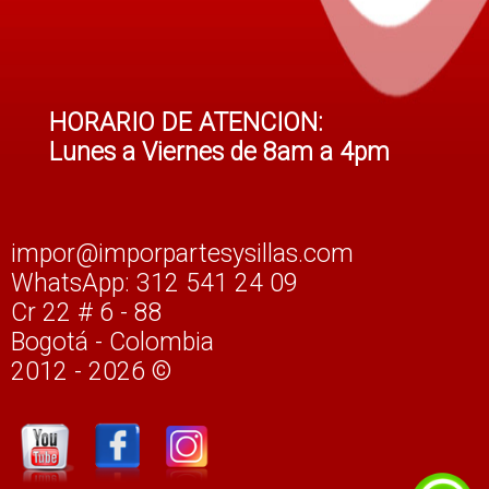
HORARIO DE ATENCION:
Lunes a Viernes de 8am a 4pm
impor@imporpartesysillas.com
WhatsApp: 312 541 24 09
Cr 22 # 6 - 88
Bogotá - Colombia
2012 - 2026 ©