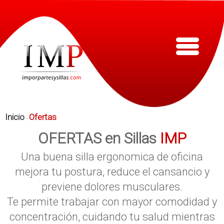
Inicio
Ofertas
-
OFERTAS en Sillas
IMP
Una buena silla ergonomica de oficina
mejora tu postura, reduce el cansancio y
previene dolores musculares.
Te permite trabajar con mayor comodidad y
concentración, cuidando tu salud mientras