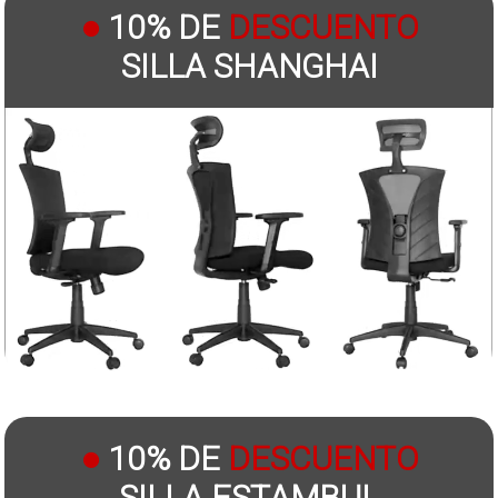
●
10% DE
DESCUENTO
SILLA SHANGHAI
●
10% DE
DESCUENTO
SILLA ESTAMBUL