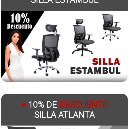
●
10% DE
DESCUENTO
SILLA ATLANTA